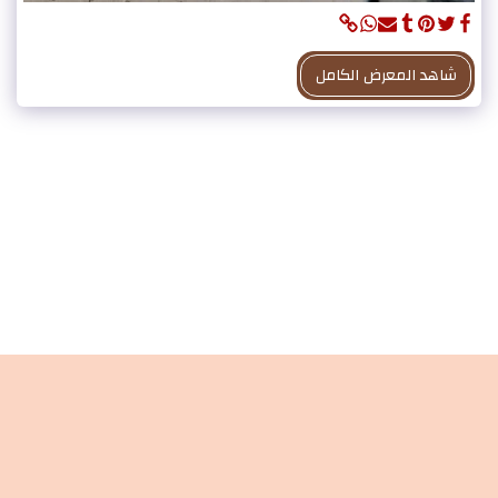
شاهد المعرض الكامل