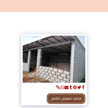
مظلات وسواتر الاحساء
شاهد المعرض الكامل