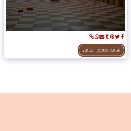
شاهد المعرض الكامل