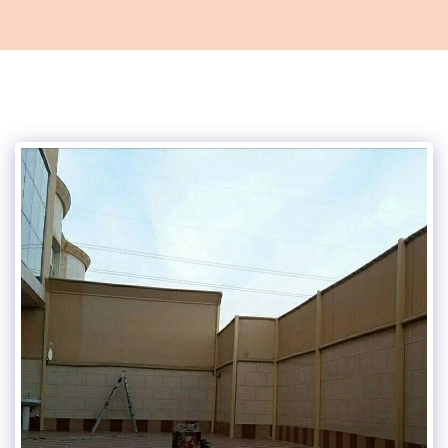
مظلات وسواتر الاحساء